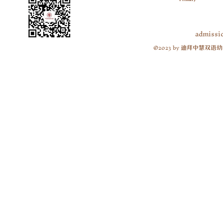
admissi
©2023 by
迪拜中慧双语幼
​扫码关注微信公众号