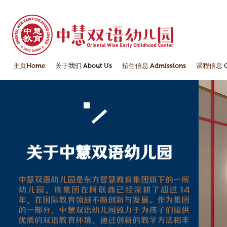
主页Home
关于我们 About Us
招生信息 Admissions
课程信息 Cu
关于中慧双语幼儿园
​中慧双语幼儿园是东方智慧教育集团旗下的一所
幼儿园，该集团在阿联酋已经深耕了超过14
年，在国际教育领域不断创新与发展。作为集团
的一部分，中慧双语幼儿园致力于为孩子们提供
优质的双语教育环境，通过创新的教学方法和丰