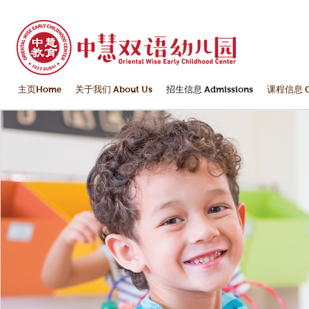
主页Home
关于我们 About Us
招生信息 Admissions
课程信息 Cu