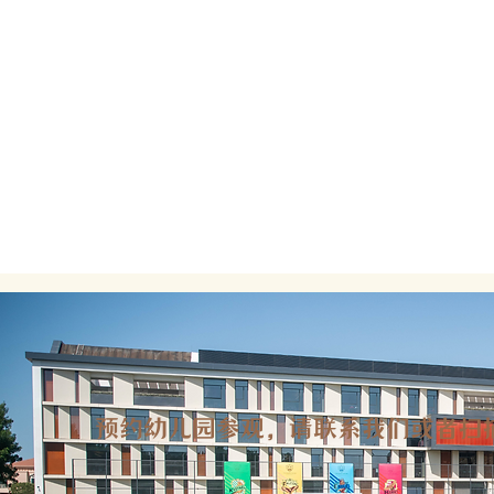
预约幼儿园参观，请联系我们或者扫