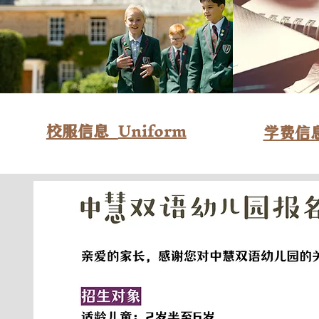
Uniform
校服信息
学费信