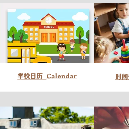
Calendar
学校日历
时